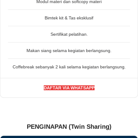
Modul materi dan softcopy materi
Bimtek kit & Tas eksklusif
Sertifikat pelatihan.
Makan siang selama kegiatan berlangsung.
Coffebreak sebanyak 2 kali selama kegiatan berlangsung.
DAFTAR VIA WHATSAPP
PENGINAPAN (Twin Sharing)