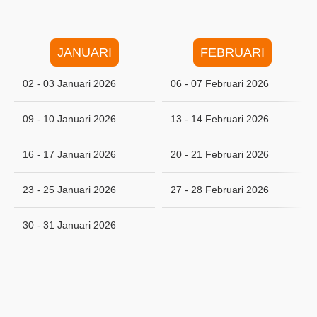
JANUARI
FEBRUARI
02 - 03 Januari 2026
06 - 07 Februari 2026
09 - 10 Januari 2026
13 - 14 Februari 2026
16 - 17 Januari 2026
20 - 21 Februari 2026
23 - 25 Januari 2026
27 - 28 Februari 2026
30 - 31 Januari 2026