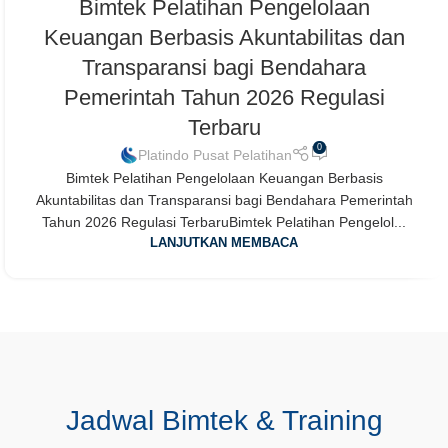
Bimtek Pelatihan Pengelolaan
Keuangan Berbasis Akuntabilitas dan
Transparansi bagi Bendahara
Pemerintah Tahun 2026 Regulasi
Terbaru
0
Platindo Pusat Pelatihan
Bimtek Pelatihan Pengelolaan Keuangan Berbasis
Akuntabilitas dan Transparansi bagi Bendahara Pemerintah
Tahun 2026 Regulasi TerbaruBimtek Pelatihan Pengelol...
LANJUTKAN MEMBACA
Jadwal Bimtek & Training