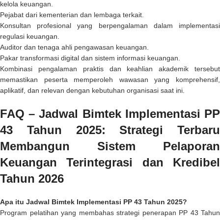
kelola keuangan.
Pejabat dari kementerian dan lembaga terkait.
Konsultan profesional yang berpengalaman dalam implementasi
regulasi keuangan.
Auditor dan tenaga ahli pengawasan keuangan.
Pakar transformasi digital dan sistem informasi keuangan.
Kombinasi pengalaman praktis dan keahlian akademik tersebut
memastikan peserta memperoleh wawasan yang komprehensif,
aplikatif, dan relevan dengan kebutuhan organisasi saat ini.
FAQ – Jadwal Bimtek Implementasi PP
43 Tahun 2025: Strategi Terbaru
Membangun Sistem Pelaporan
Keuangan Terintegrasi dan Kredibel
Tahun 2026
Apa itu Jadwal Bimtek Implementasi PP 43 Tahun 2025?
Program pelatihan yang membahas strategi penerapan PP 43 Tahun