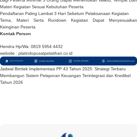
Bagi Peserta Minimal 5 Orang Dapat Menentukan Waktu, Tempat Dan
Materi Kegiatan Sesuai Kebutuhan Peserta
Pendaftaran Paling Lambat 3 Hari Sebelum Pelaksanaan Kegiatan
Tema, Materi Serta Rundown Kegiatan Dapat Menyesuaikan
Keinginan Peserta
Kontak Person
Hendra Hp/Wa: 0819 5954 4432
website :
platindopusatpelatihan.co.id
Jadwal Bimtek Implementasi PP 43 Tahun 2025: Strategi Terbaru
Membangun Sistem Pelaporan Keuangan Terintegrasi dan Kredibel
Tahun 2026