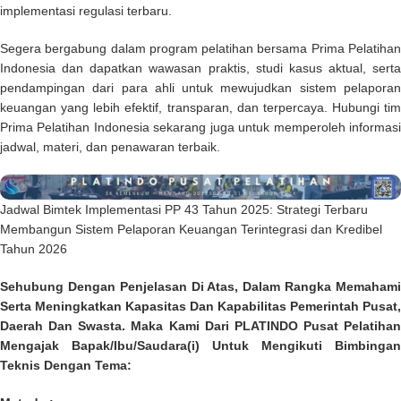
implementasi regulasi terbaru.
Segera bergabung dalam program pelatihan bersama Prima Pelatihan
Indonesia dan dapatkan wawasan praktis, studi kasus aktual, serta
pendampingan dari para ahli untuk mewujudkan sistem pelaporan
keuangan yang lebih efektif, transparan, dan terpercaya. Hubungi tim
Prima Pelatihan Indonesia sekarang juga untuk memperoleh informasi
jadwal, materi, dan penawaran terbaik.
Jadwal Bimtek Implementasi PP 43 Tahun 2025: Strategi Terbaru
Membangun Sistem Pelaporan Keuangan Terintegrasi dan Kredibel
Tahun 2026
Sehubung Dengan Penjelasan Di Atas, Dalam Rangka Memahami
Serta Meningkatkan Kapasitas Dan Kapabilitas Pemerintah Pusat,
Daerah Dan Swasta. Maka Kami Dari PLATINDO Pusat Pelatihan
Mengajak Bapak/Ibu/Saudara(i) Untuk Mengikuti Bimbingan
Teknis Dengan Tema: