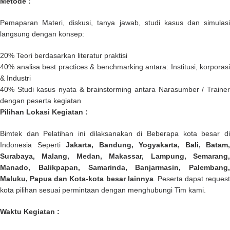
Metode :
Pemaparan Materi, diskusi, tanya jawab, studi kasus dan simulasi
langsung dengan konsep:
20% Teori berdasarkan literatur praktisi
40% analisa best practices & benchmarking antara: Institusi, korporasi
& Industri
40% Studi kasus nyata & brainstorming antara Narasumber / Trainer
dengan peserta kegiatan
Pilihan Lokasi Kegiatan :
Bimtek dan Pelatihan ini dilaksanakan di Beberapa kota besar di
Indonesia Seperti
Jakarta, Bandung, Yogyakarta, Bali, Batam,
Surabaya, Malang, Medan, Makassar, Lampung, Semarang,
Manado, Balikpapan, Samarinda, Banjarmasin, Palembang,
Maluku, Papua dan Kota-kota besar lainnya
. Peserta dapat request
kota pilihan sesuai permintaan dengan menghubungi Tim kami.
Waktu Kegiatan :