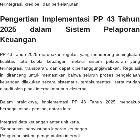
terintegrasi, kredibel, dan berkelanjutan.
Pengertian Implementasi PP 43 Tahun
2025 dalam Sistem Pelaporan
Keuangan
PP 43 Tahun 2025 merupakan regulasi yang mendorong peningkatan
kualitas tata kelola keuangan melalui sistem pelaporan yang
terintegrasi, transparan, dan dapat dipertanggungjawabkan. Regulasi
ini dirancang untuk memastikan bahwa seluruh proses pengelolaan
keuangan dilakukan secara sistematis, terdokumentasi, serta mudah
diaudit oleh pihak internal maupun eksternal.
Dalam praktiknya, implementasi PP 43 Tahun 2025 mencakup
berbagai aspek penting, antara lain:
Integrasi data keuangan antar unit kerja.
Standarisasi penyusunan laporan keuangan.
Penguatan sistem pengendalian internal.